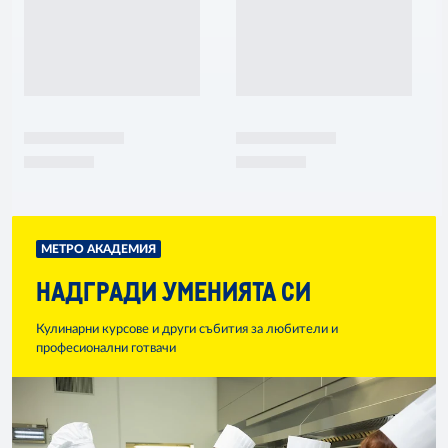
МЕТРО АКАДЕМИЯ
НАДГРАДИ УМЕНИЯТА СИ
Кулинарни курсове и други събития за любители и
професионални готвачи