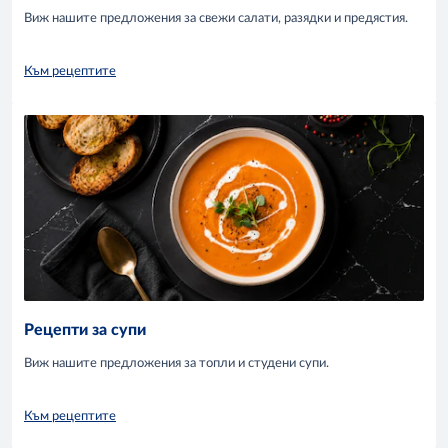
Виж нашите предложения за свежи салати, разядки и предястия.
Към рецептите
Рецепти за супи
Виж нашите предложения за топли и студени супи.
Към рецептите