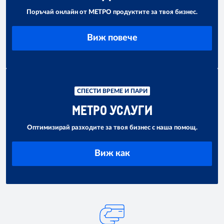
Поръчай онлайн от МЕТРО продуктите за твоя бизнес.
Виж повече
СПЕСТИ ВРЕМЕ И ПАРИ
МЕТРО УСЛУГИ
Оптимизирай разходите за твоя бизнес с наша помощ.
Виж как