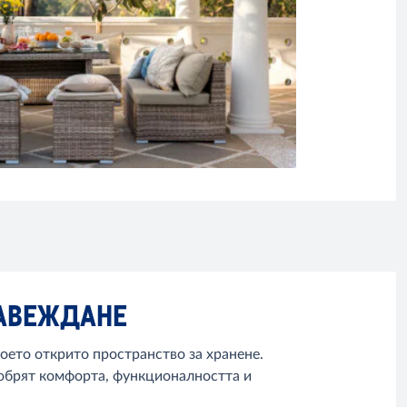
ЗАВЕЖДАНЕ
оето открито пространство за хранене.
добрят комфорта, функционалността и