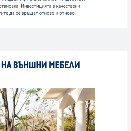
становка. Инвестицията в качествени
ите да се връщат отново и отново.
А НА ВЪНШНИ МЕБЕЛИ