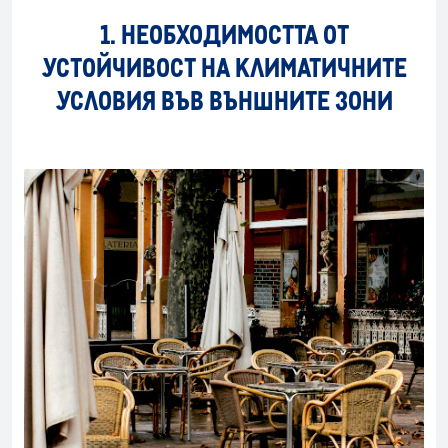
1. НЕОБХОДИМОСТТА ОТ
УСТОЙЧИВОСТ НА КЛИМАТИЧНИТЕ
УСЛОВИЯ ВЪВ ВЪНШНИТЕ ЗОНИ