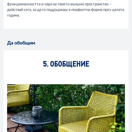
функционалността и чара на твоето външно пространство –
действай сега, за да го поддържаш в перфектна форма през цялата
година.
Да обобщим
5. ОБОБЩЕНИЕ