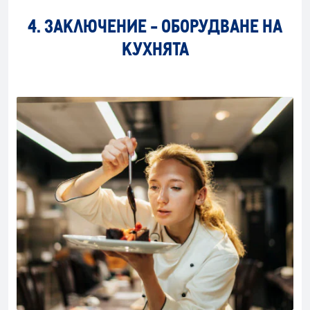
4. ЗАКЛЮЧЕНИЕ - ОБОРУДВАНЕ НА
КУХНЯТА