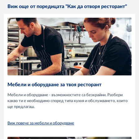
Виж още от поредицата "Как да отворя ресторант"
Мебели и оборудване за твоя ресторант
Мебели и оборудване - възможностите са безкрайни. Разбери
какво ти е необходимо според типа кухня и обслужването, които
ще предлагаш.
Виж повече за мебели и оборудване