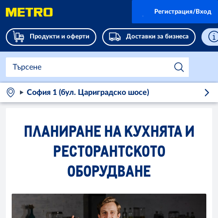
Регистрация/Вход
Продукти и оферти
Доставки за бизнеса
София 1 (бул. Цариградско шосе)
ПЛАНИРАНЕ НА КУХНЯТА И
РЕСТОРАНТСКОТО
ОБОРУДВАНЕ