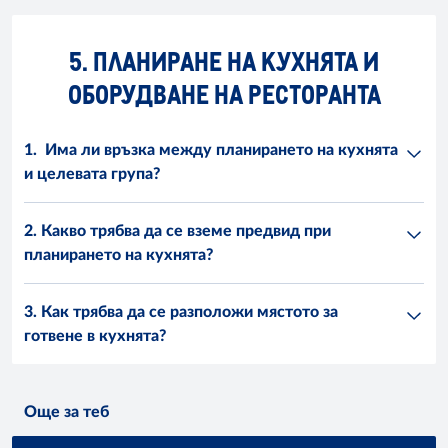
5. ПЛАНИРАНЕ НА КУХНЯТА И
ОБОРУДВАНЕ НА РЕСТОРАНТА
1. Има ли връзка между планирането на кухнята
и целевата група?
2. Какво трябва да се вземе предвид при
планирането на кухнята?
3. Как трябва да се разположи мястото за
готвене в кухнята?
Още за теб