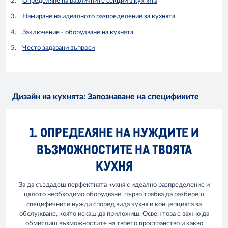
Определяне на различните секции в кухнята
Намиране на идеалното разпределение за кухнята
Заключение - оборудване на кухнята
Често задавани въпроси
Дизайн на кухнята: Запознаване на спецификите
1. ОПРЕДЕЛЯНЕ НА НУЖДИТЕ И
ВЪЗМОЖНОСТИТЕ НА ТВОЯТА
КУХНЯ
За да създадеш перфектната кухня с идеално разпределение и
цялото необходимо оборудване, първо трябва да разбереш
специфичните нужди според вида кухня и концепцията за
обслужване, която искаш да приложиш. Освен това е важно да
обмислиш възможностите на твоето пространство и какво