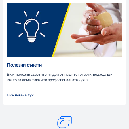
Полезни съвети
Виж полезни съветите и идеи от нашите готвачи, подходящи
както за дома, така и за професионалната кухня.
Виж повече тук