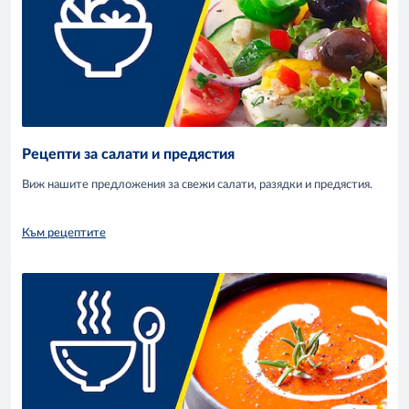
Рецепти за салати и предястия
Виж нашите предложения за свежи салати, разядки и предястия.
Към рецептите