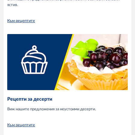
ястия.
Към рецептите
Рецепти за десерти
Виж нашите предложения за неустоими десерти.
Към рецептите