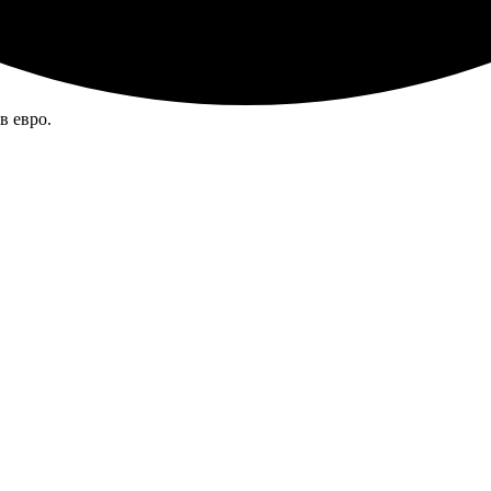
в евро.