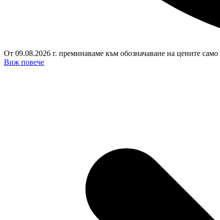
От 09.08.2026 г. преминаваме към обозначаване на цените само 
Виж повече