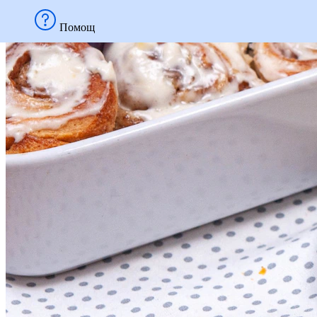
Помощ