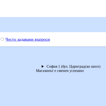
Често задавани въпроси
София 1 (бул. Цариградско шосе)
Магазинът е сменен успешно