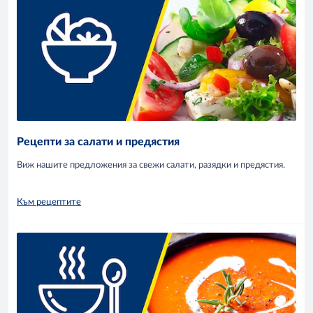
Рецепти за салати и предястия
Виж нашите предложения за свежи салати, разядки и предястия.
Към рецептите