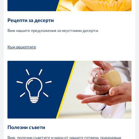
Рецепти за десерти
Виж нашите предложения за неустоими десерти.
Към рецептите
Полезни съвети
Виж полезни съветите и идеи от нашите готвачи, подходящи