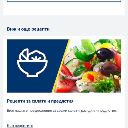
Виж и още рецепти
Рецепти за салати и предястия
Виж нашите предложения за свежи салати, разядки и предястия.
Към рецептите