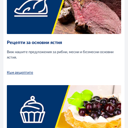
Рецепти за основни ястия
Виж нашите предложения за рибни, месни и безмесни основни
ястия.
Към рецептите