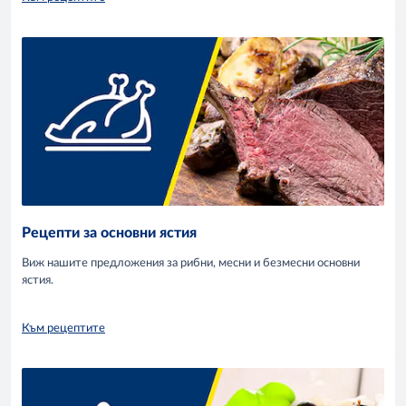
Рецепти за основни ястия
Виж нашите предложения за рибни, месни и безмесни основни
ястия.
Към рецептите