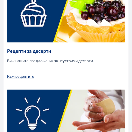
Рецепти за десерти
Виж нашите предложения за неустоими десерти.
Към рецептите