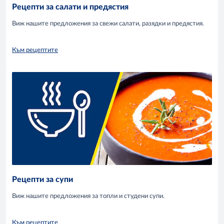
Рецепти за салати и предястия
Виж нашите предложения за свежи салати, разядки и предястия.
Към рецептите
Рецепти за супи
Виж нашите предложения за топли и студени супи.
Към рецептите