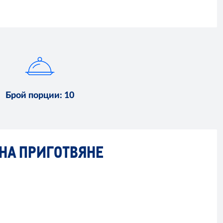
Брой порции
:
10
НА ПРИГОТВЯНЕ