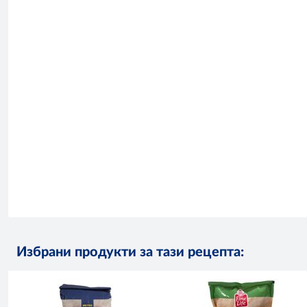
Избрани продукти за тази рецепта: