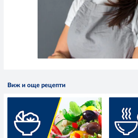
Виж и още рецепти