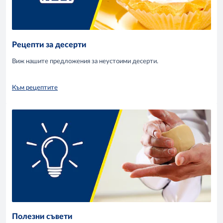
Рецепти за десерти
Виж нашите предложения за неустоими десерти.
Към рецептите
Полезни съвети