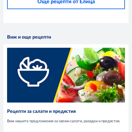
Още рецепти от Елица
Виж и още рецепти
Рецепти за салати и предястия
Виж нашите предложения за свежи салати, разядки и предястия.