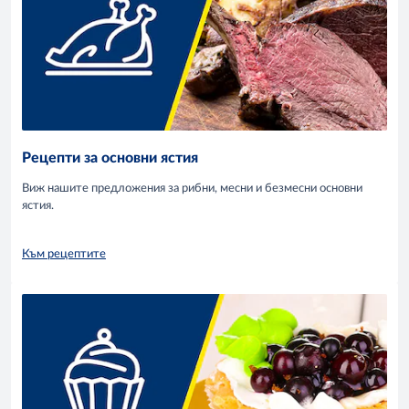
Рецепти за основни ястия
Виж нашите предложения за рибни, месни и безмесни основни
ястия.
Към рецептите