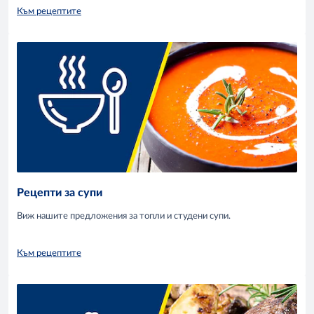
Към рецептите
Рецепти за супи
Виж нашите предложения за топли и студени супи.
Към рецептите