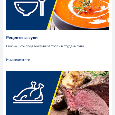
Рецепти за супи
Виж нашите предложения за топли и студени супи.
Към рецептите