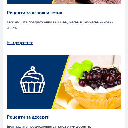
Рецепти за основни ястия
Виж нашите предложения за рибни, месни и безмесни основни
ястия.
Към рецептите
Рецепти за десерти
Виж нашите предложения за неустоими десерти.