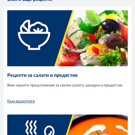
Рецепти за салати и предястия
Виж нашите предложения за свежи салати, разядки и предястия.
Към рецептите