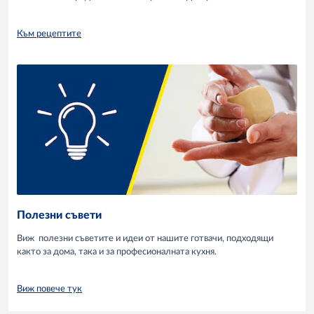
Към рецептите
Полезни съвети
Виж полезни съветите и идеи от нашите готвачи, подходящи
както за дома, така и за професионалната кухня.
Виж повече тук