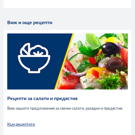
Виж и още рецепти
Рецепти за салати и предястия
Виж нашите предложения за свежи салати, разядки и предястия.
Към рецептите