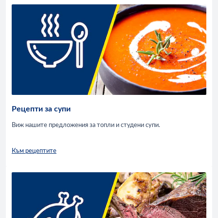
Рецепти за супи
Виж нашите предложения за топли и студени супи.
Към рецептите