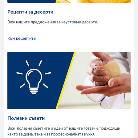
Рецепти за десерти
Виж нашите предложения за неустоими десерти.
Към рецептите
Полезни съвети
Виж полезни съветите и идеи от нашите готвачи, подходящи
както за дома, така и за професионалната кухня.