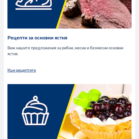
Рецепти за основни ястия
Виж нашите предложения за рибни, месни и безмесни основни
ястия.
Към рецептите