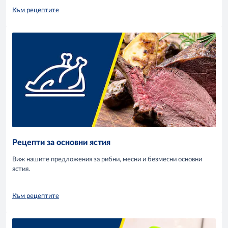
Към рецептите
Рецепти за основни ястия
Виж нашите предложения за рибни, месни и безмесни основни
ястия.
Към рецептите