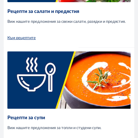
Рецепти за салати и предястия
Виж нашите предложения за свежи салати, разядки и предястия.
Към рецептите
Рецепти за супи
Виж нашите предложения за топли и студени супи.