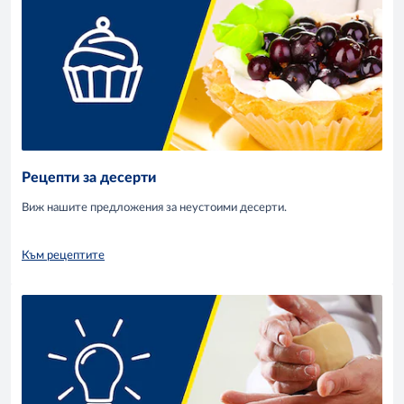
Рецепти за десерти
Виж нашите предложения за неустоими десерти.
Към рецептите