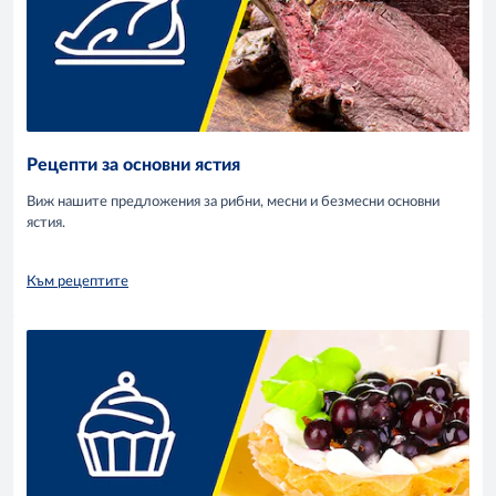
Рецепти за основни ястия
Виж нашите предложения за рибни, месни и безмесни основни
ястия.
Към рецептите