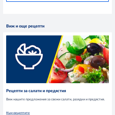
Виж и още рецепти
Рецепти за салати и предястия
Виж нашите предложения за свежи салати, разядки и предястия.
Към рецептите