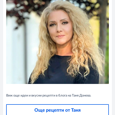
Виж още идеи и вкусни рецепти в блога на Таня Донева.
Още рецепти от Таня