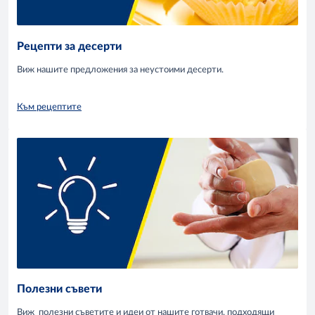
Рецепти за десерти
Виж нашите предложения за неустоими десерти.
Към рецептите
Полезни съвети
Виж полезни съветите и идеи от нашите готвачи, подходящи