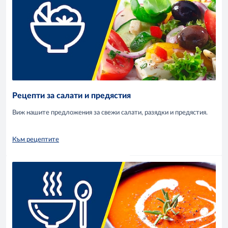
Рецепти за салати и предястия
Виж нашите предложения за свежи салати, разядки и предястия.
Към рецептите