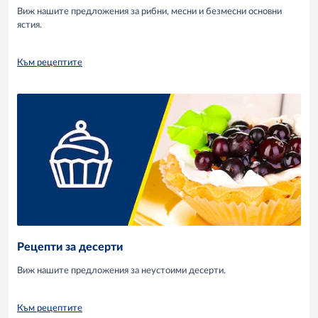
Виж нашите предложения за рибни, месни и безмесни основни
ястия.
Към рецептите
Рецепти за десерти
Виж нашите предложения за неустоими десерти.
Към рецептите