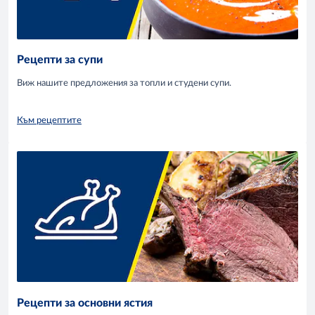
Рецепти за супи
Виж нашите предложения за топли и студени супи.
Към рецептите
Рецепти за основни ястия