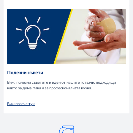
Полезни съвети
Виж полезни съветите и идеи от нашите готвачи, подходящи
както за дома, така и за професионалната кухня.
Виж повече тук