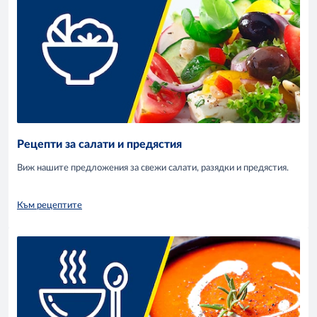
Рецепти за салати и предястия
Виж нашите предложения за свежи салати, разядки и предястия.
Към рецептите