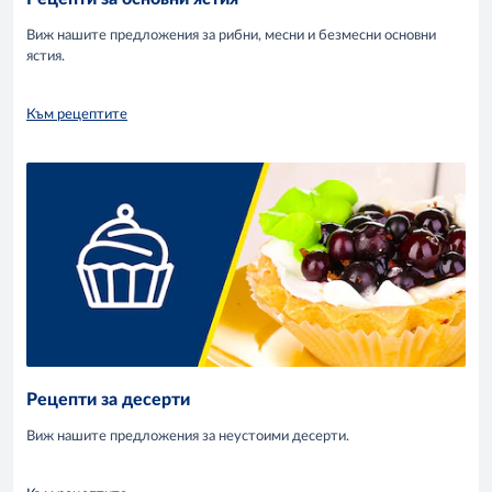
Виж нашите предложения за рибни, месни и безмесни основни
ястия.
Към рецептите
Рецепти за десерти
Виж нашите предложения за неустоими десерти.