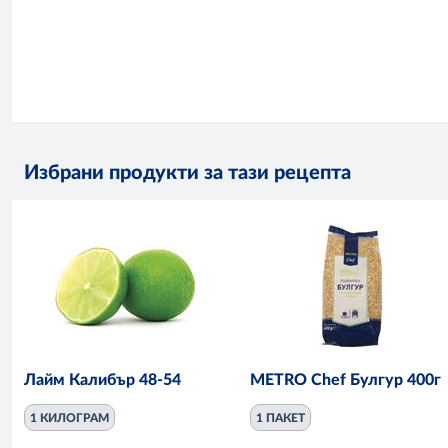
Избрани продукти за тази рецепта
Лайм Калибър 48-54
METRO Chef Булгур 400г
1 КИЛОГРАМ
1 ПАКЕТ