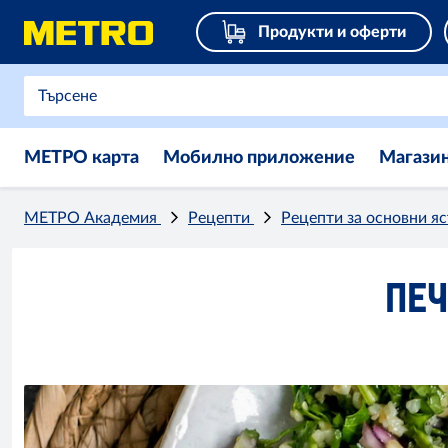
Продукти и оферти
МЕТРО карта
Мобилно приложение
Магази
МЕТРО Академия
Рецепти
Рецепти за основни я
ПЕЧ