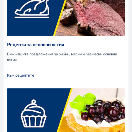
Рецепти за основни ястия
Виж нашите предложения за рибни, месни и безмесни основни
ястия.
Към рецептите