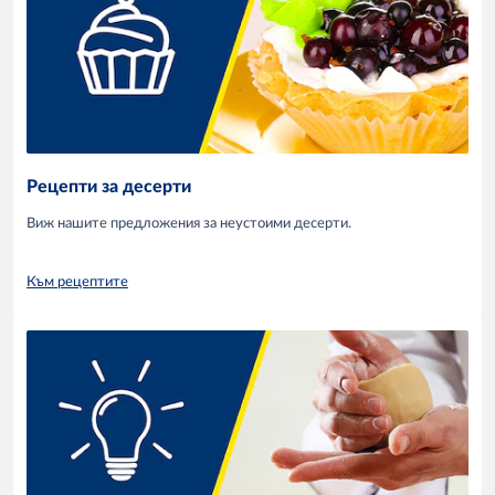
Рецепти за десерти
Виж нашите предложения за неустоими десерти.
Към рецептите