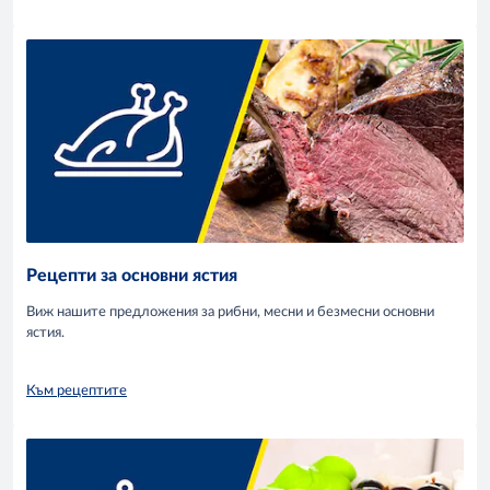
Рецепти за основни ястия
Виж нашите предложения за рибни, месни и безмесни основни
ястия.
Към рецептите