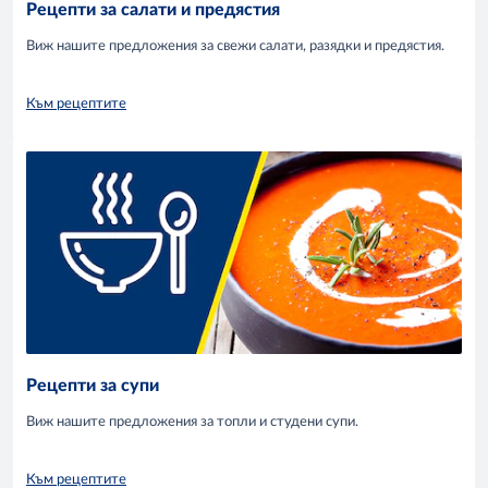
Рецепти за салати и предястия
Виж нашите предложения за свежи салати, разядки и предястия.
Към рецептите
Рецепти за супи
Виж нашите предложения за топли и студени супи.
Към рецептите