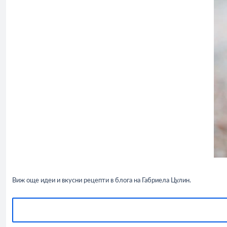
Виж още идеи и вкусни рецепти в блога на Габриела Цулин.