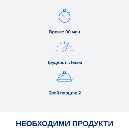
Време
:
30 мин
Трудност
:
Лесна
Брой порции
:
2
НЕОБХОДИМИ ПРОДУКТИ