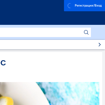
Регистрация/Вход
ОС