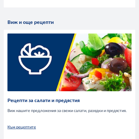
Виж и още рецепти
Рецепти за салати и предястия
Виж нашите предложения за свежи салати, разядки и предястия.
Към рецептите