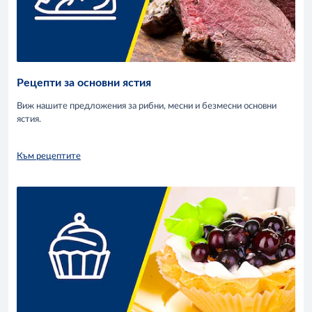
Рецепти за основни ястия
Виж нашите предложения за рибни, месни и безмесни основни
ястия.
Към рецептите