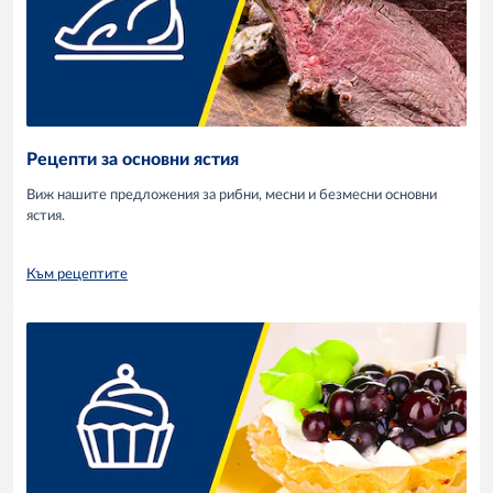
Рецепти за основни ястия
Виж нашите предложения за рибни, месни и безмесни основни
ястия.
Към рецептите