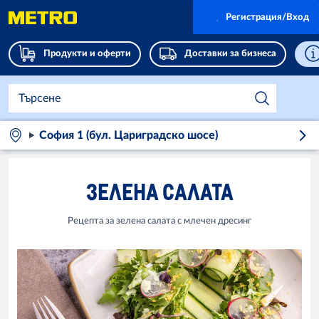
Регистрация/Вход
Продукти и оферти
Доставки за бизнеса
София 1 (бул. Цариградско шосе)
ЗЕЛЕНА САЛАТА
Рецепта за зелена салата с млечен дресинг