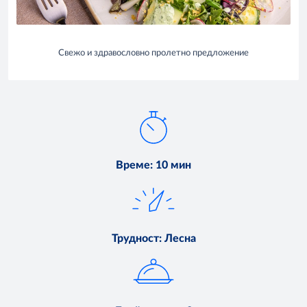
Свежо и здравословно пролетно предложение
Време
:
10 мин
Трудност
:
Лесна