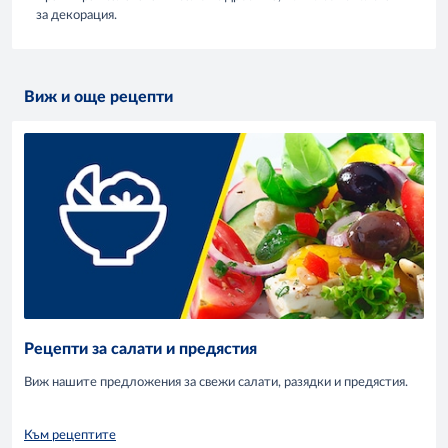
за декорация.
Виж и още рецепти
Рецепти за салати и предястия
Виж нашите предложения за свежи салати, разядки и предястия.
Към рецептите