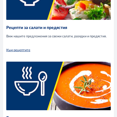
Рецепти за салати и предястия
Виж нашите предложения за свежи салати, разядки и предястия.
Към рецептите