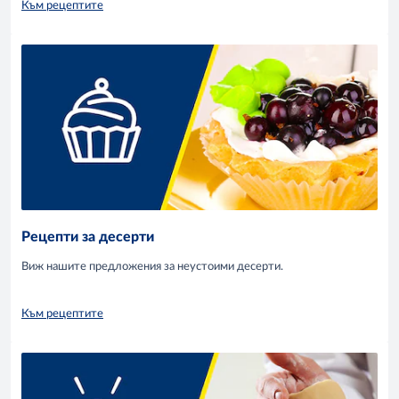
Към рецептите
Рецепти за десерти
Виж нашите предложения за неустоими десерти.
Към рецептите