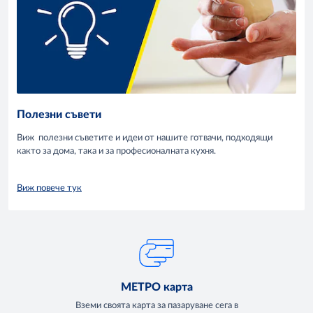
Полезни съвети
Виж полезни съветите и идеи от нашите готвачи, подходящи
както за дома, така и за професионалната кухня.
Виж повече тук
МЕТРО карта
Вземи своята карта за пазаруване сега в