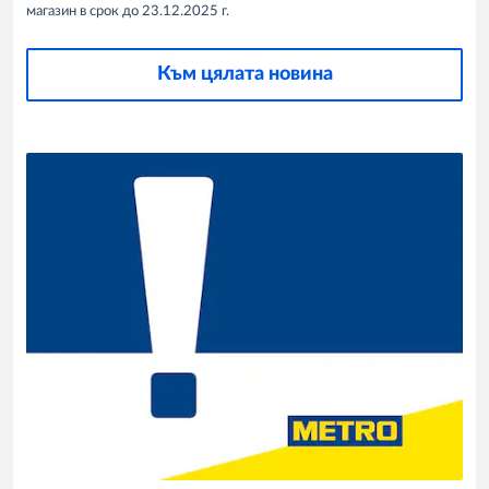
магазин в срок до 23.12.2025 г.
Към цялата новина