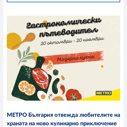
МЕТРО България отвежда любителите на
храната на ново кулинарно приключение