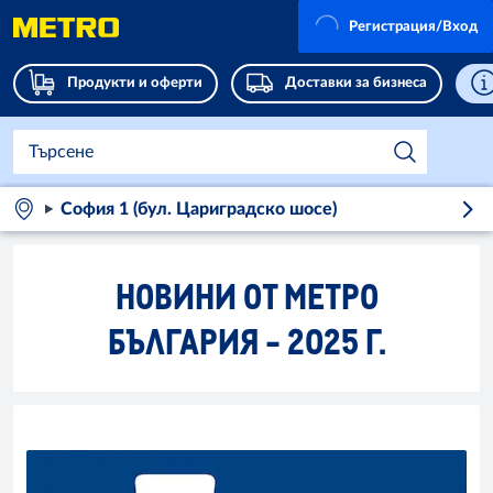
Регистрация/Вход
Продукти и оферти
Доставки за бизнеса
София 1 (бул. Цариградско шосе)
НОВИНИ ОТ МЕТРО
БЪЛГАРИЯ - 2025 Г.