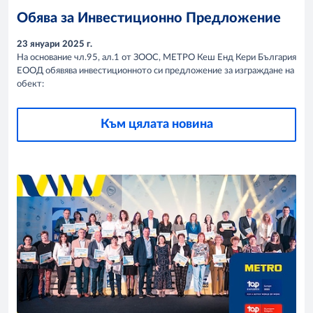
Обява за Инвестиционно Предложение
23 януари 2025 г.
На основание чл.95, ал.1 от ЗООС, МЕТРО Кеш Енд Кери България
ЕООД обявява инвестиционното си предложение за изграждане на
обект:
Към цялата новина