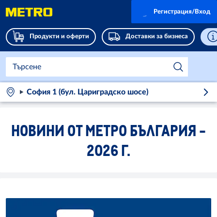
Регистрация/Вход
Продукти и оферти
Доставки за бизнеса
София 1 (бул. Цариградско шосе)
НОВИНИ ОТ МЕТРО БЪЛГАРИЯ -
2026 Г.