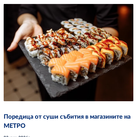
Поредица от суши събития в магазините на
МЕТРО