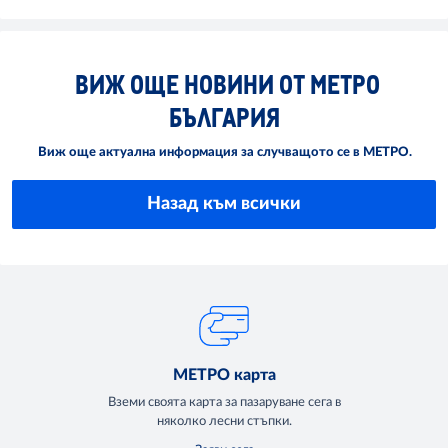
ВИЖ ОЩЕ НОВИНИ ОТ МЕТРО
БЪЛГАРИЯ
Виж още актуална информация за случващото се в МЕТРО.
Назад към всички
МЕТРО карта
Вземи своята карта за пазаруване сега в
няколко лесни стъпки.