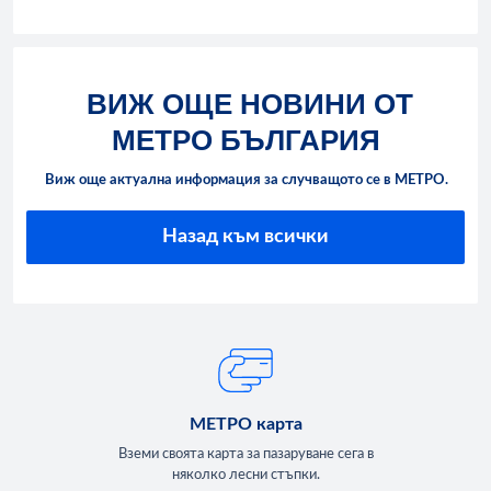
ВИЖ ОЩЕ НОВИНИ ОТ
МЕТРО БЪЛГАРИЯ
Виж още актуална информация за случващото се в МЕТРО.
Назад към всички
МЕТРО карта
Вземи своята карта за пазаруване сега в
няколко лесни стъпки.