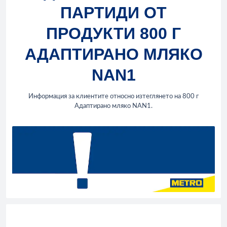
ПАРТИДИ ОТ
ПРОДУКТИ 800 Г
АДАПТИРАНО МЛЯКО
NAN1
Информация за клиентите относно изтеглянето на 800 г
Адаптирано мляко NAN1.