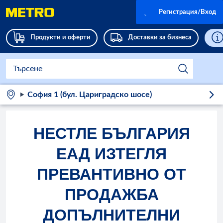
Регистрация/Вход
Продукти и оферти
Доставки за бизнеса
София 1 (бул. Цариградско шосе)
НЕСТЛЕ БЪЛГАРИЯ
ЕАД ИЗТЕГЛЯ
ПРЕВАНТИВНО ОТ
ПРОДАЖБА
ДОПЪЛНИТЕЛНИ