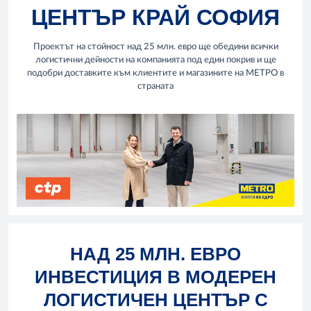
ЦЕНТЪР КРАЙ СОФИЯ
Проектът на стойност над 25 млн. евро ще обедини всички
логистични дейности на компанията под един покрив и ще
подобри доставките към клиентите и магазините на МЕТРО в
страната
НАД 25 МЛН. ЕВРО
ИНВЕСТИЦИЯ В МОДЕРЕН
ЛОГИСТИЧЕН ЦЕНТЪР С