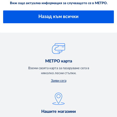
Виж още актуална информация за случващото се в МЕТРО.
Назад към всички
МЕТРО карта
Вземи своята карта за пазаруване сега в
няколко лесни стъпки.
Заяви сега
Нашите магазини