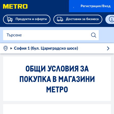
Регистрация/Вход
Продукти и оферти
Доставки за бизнеса
София 1 (бул. Цариградско шосе)
ОБЩИ УСЛОВИЯ ЗА
ПОКУПКА В МАГАЗИНИ
МЕТРО