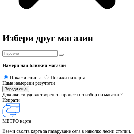
Избери друг магазин
Намери най-близкия магазин
Покажи списък
Покажи на карта
Няма намерени резултати
Доколко си удовлетворен от процеса по избор на магазин?
Изпрати
МЕТРО карта
Вземи своята карта за пазаруване сега в няколко лесни стъпки.