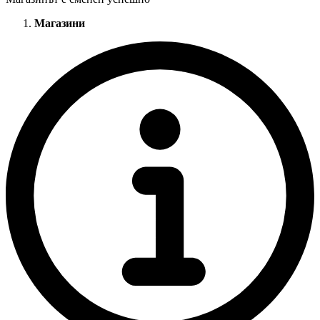
Магазини