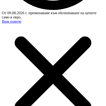
От 09.08.2026 г. преминаваме към обозначаване на цените
само в евро.
Виж повече