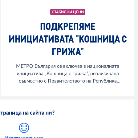
СТАБИЛНИ ЦЕНИ
ПОДКРЕПЯМЕ
ИНИЦИАТИВАТА "КОШНИЦА С
ГРИЖА"
МЕТРО България се включва в националната
инициатива „Кошница с грижа“, реализирана
съвместно с Правителството на Република
България.
траница на сайта ни?