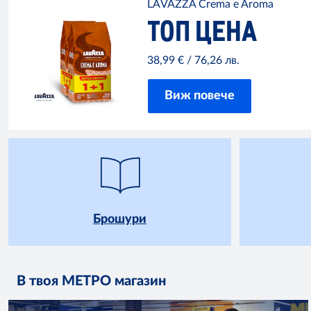
LAVAZZA Crema e Aroma
ТОП ЦЕНА
38,99 € / 76,26 лв.
Виж повече
Брошури
В твоя МЕТРО магазин