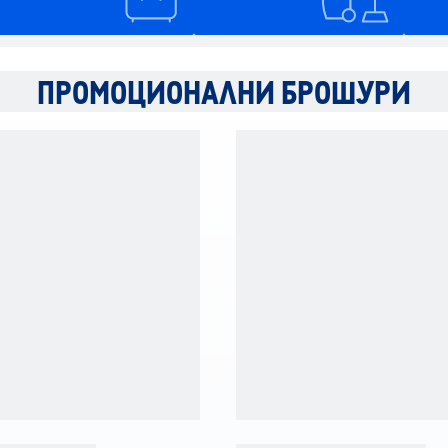
ПРОМОЦИОНАЛНИ БРОШУРИ