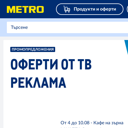
Продукти и оферти
ПРОМОПРЕДЛОЖЕНИЯ
ОФЕРТИ ОТ ТВ
РЕКЛАМА
От 4 до 10.08 - Кафе на зърна