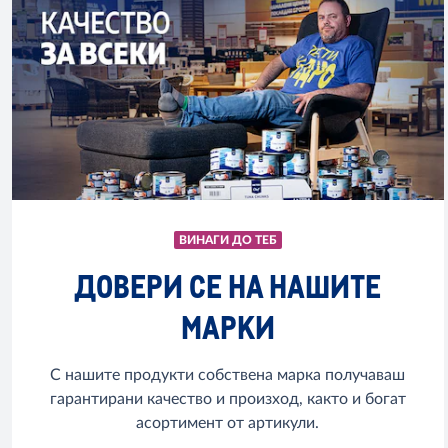
ВИНАГИ ДО ТЕБ
ДОВЕРИ СЕ НА НАШИТЕ
МАРКИ
С нашите продукти собствена марка получаваш
гарантирани качество и произход, както и богат
асортимент от артикули.