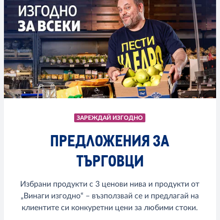
ЗАРЕЖДАЙ ИЗГОДНО
ПРЕДЛОЖЕНИЯ ЗА
ТЪРГОВЦИ
Избрани продукти с 3 ценови нива и продукти от
„Винаги изгодно“ – възползвай се и предлагай на
клиентите си конкуретни цени за любими стоки.