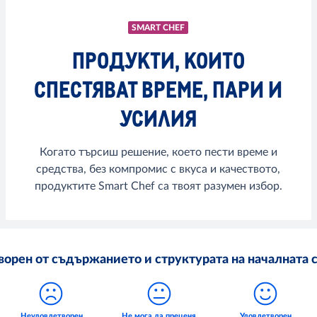
SMART CHEF
ПРОДУКТИ, КОИТО
СПЕСТЯВАТ ВРЕМЕ, ПАРИ И
УСИЛИЯ
Когато търсиш решение, което пести време и
средства, без компромис с вкуса и качеството,
продуктите Smart Chef са твоят разумен избор.
орен от съдържанието и структурата на началната с