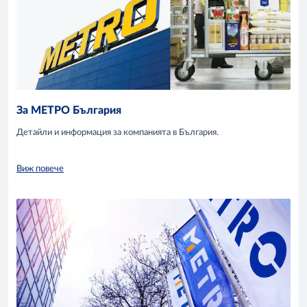
За МЕТРО България
Детайли и информация за компанията в България.
Виж повече