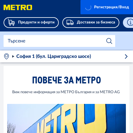
Регистрация/Вход
Продукти и оферти
Доставки за бизнеса
София 1 (бул. Цариградско шосе)
ПОВЕЧЕ ЗА МЕТРО
Виж повече информация за МЕТРО България и за METRO AG