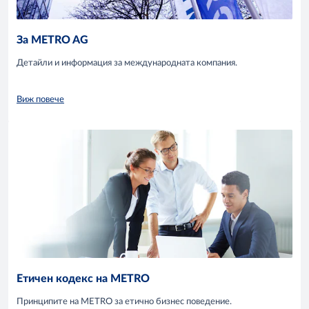
За METRO AG
Детайли и информация за международната компания.
Виж повече
Етичен кодекс на METRO
Принципите на METRO за етично бизнес поведение.