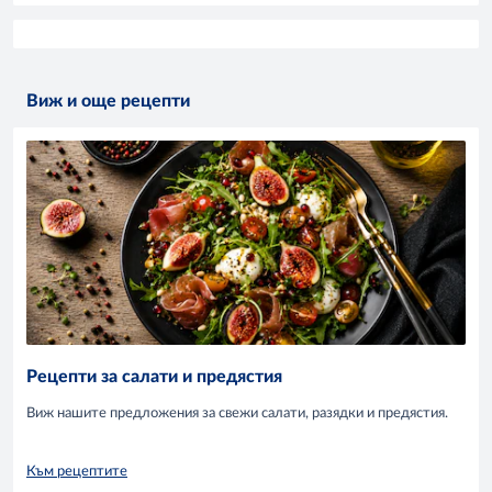
Виж и още рецепти
Рецепти за салати и предястия
Виж нашите предложения за свежи салати, разядки и предястия.
Към рецептите