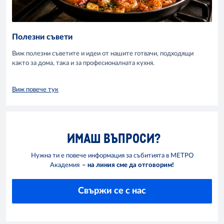
Полезни съвети
Виж полезни съветите и идеи от нашите готвачи, подходящи
както за дома, така и за професионалната кухня.
Виж повече тук
ИМАШ ВЪПРОСИ?
Нужна ти е повече информация за събитията в МЕТРО
Академия
– на линия сме да отговорим!
Свържи се с нас