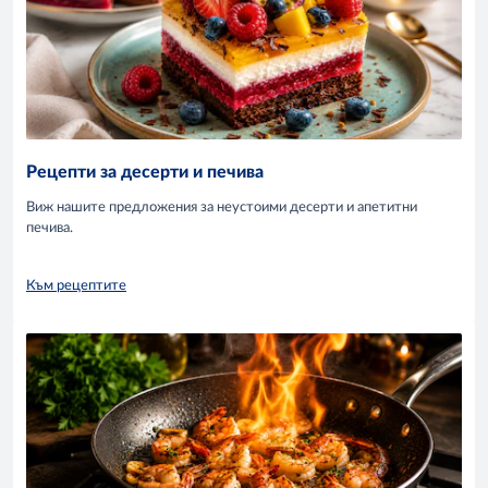
Рецепти за десерти и печива
Виж нашите предложения за неустоими десерти и апетитни
печива.
Към рецептите