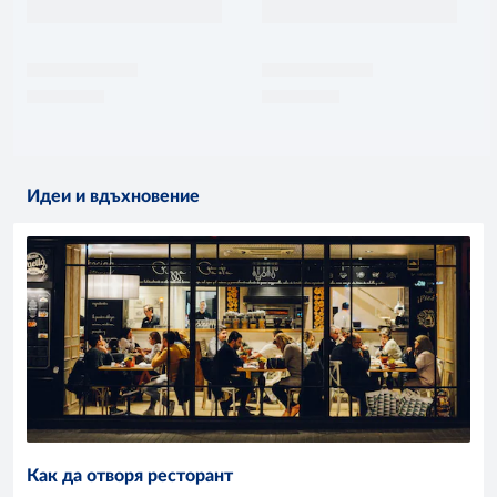
Идеи и вдъхновение
Как да отворя ресторант