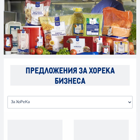
ПРЕДЛОЖЕНИЯ ЗА ХОРЕКА
БИЗНЕСА