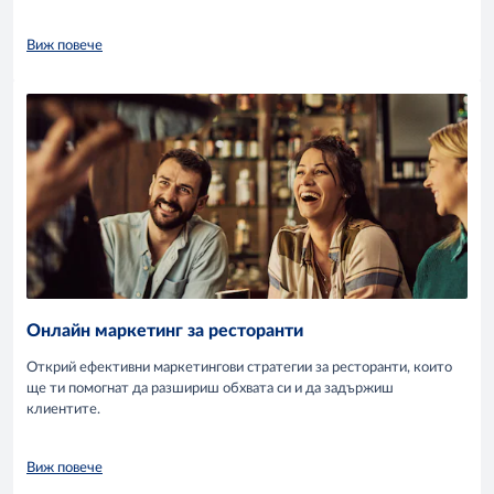
Виж повече
Онлайн маркетинг за ресторанти
Открий ефективни маркетингови стратегии за ресторанти, които
ще ти помогнат да разшириш обхвата си и да задържиш
клиентите.
Виж повече