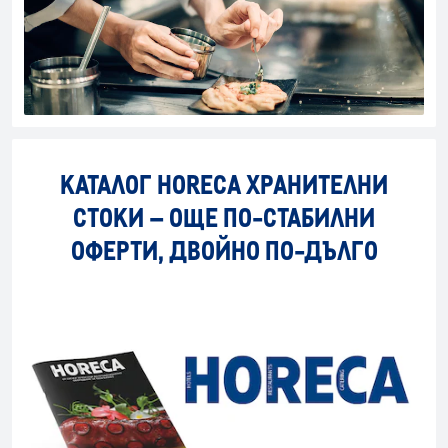
КАТАЛОГ HORECA ХРАНИТЕЛНИ
СТОКИ – ОЩЕ ПО-СТАБИЛНИ
ОФЕРТИ, ДВОЙНО ПО-ДЪЛГО