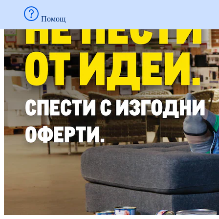
Помощ