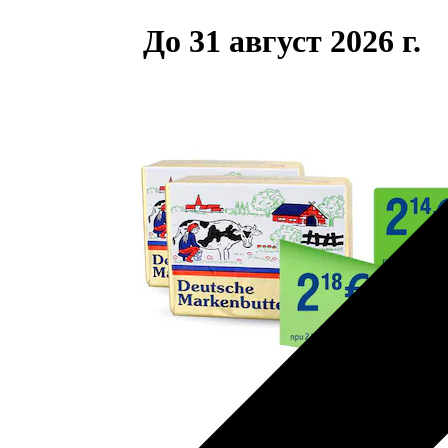
До 31 август 2026 г.