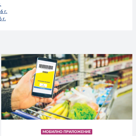
.
6 г.
 г.
МОБИЛНО ПРИЛОЖЕНИЕ