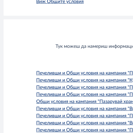
Виж Общите условия
Тук можеш да намериш информация
Печеливши и Общи условия на кампания "Паз
Печеливши и Общи условия на кампания "Куп
Печеливши и Общи условия на кампания "Паз
Печеливши и Общи условия на кампания "Паз
Общи условия на кампания "Пазарувай храна
Печеливши и Общи условия на кампания "Вкус
Печеливши и Общи условия на кампания "Паз
Печеливши и Общи условия на кампания "Вкус
Печеливши и Общи условия на кампания "Паз