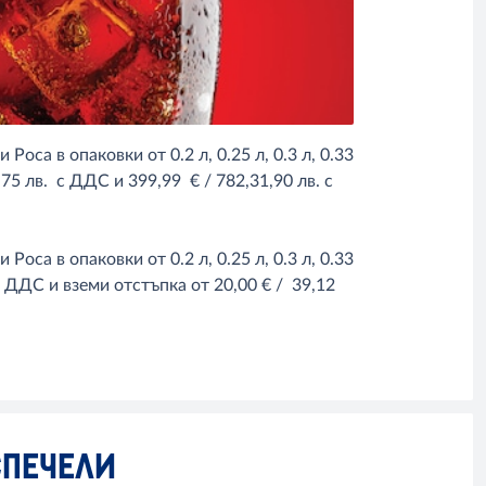
Роса в опаковки от 0.2 л, 0.25 л, 0.3 л, 0.33
6,75 лв. с ДДС и 399,99 € / 782,31,90 лв. с
Роса в опаковки от 0.2 л, 0.25 л, 0.3 л, 0.33
. с ДДС и вземи отстъпка от 20,00 € / 39,12
СПЕЧЕЛИ