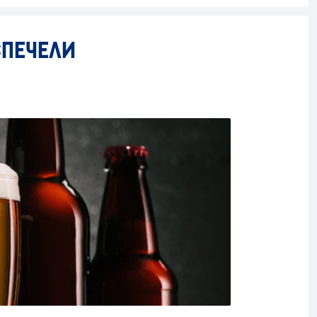
СПЕЧЕЛИ