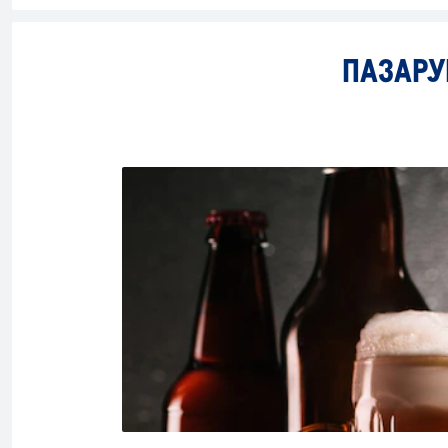
ПАЗАРУ