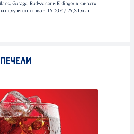
anc, Garage, Budweiser и Erdinger в каквато
 получи отстъпка – 15,00 € / 29,34 лв. с
СПЕЧЕЛИ