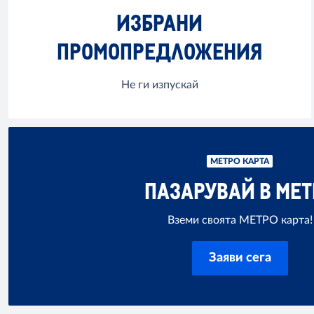
ИЗБРАНИ
ПРОМОПРЕДЛОЖЕНИЯ
Не ги изпускай
МЕТРО КАРТА
ПАЗАРУВАЙ В МЕТ
Вземи своята МЕТРО карта!
Заяви сега