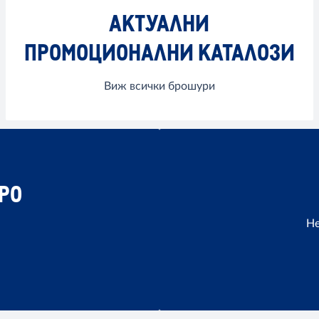
АКТУАЛНИ
ПРОМОЦИОНАЛНИ КАТАЛОЗИ
Виж всички брошури
РО
Не