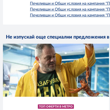
Печеливши и Общи условия на кампания "Паз
Печеливши и Общи условия на кампания "Паз
Печеливши и Общи условия на кампания "Паз
Не изпускай още специални предложения 
ТОП ОФЕРТИ В МЕТРО