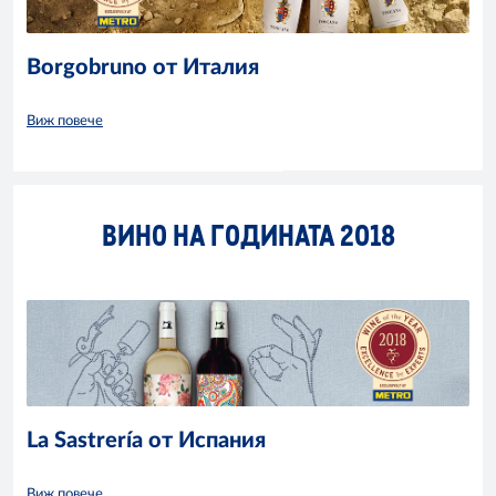
Borgobruno от Италия
Виж повече
ВИНО НА ГОДИНАТА 2018
La Sastrería от Испания
Виж повече