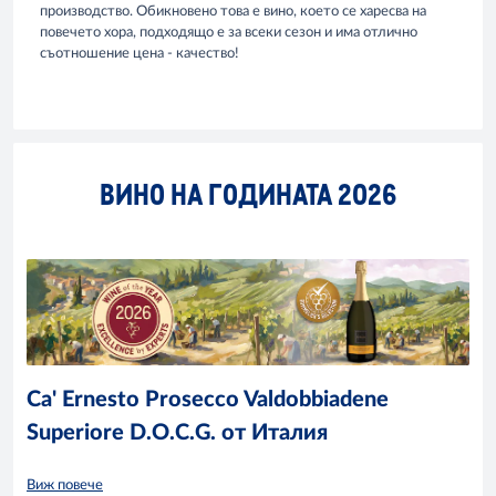
производство. Обикновено това е вино, което се харесва на
повечето хора, подходящо е за всеки сезон и има отлично
съотношение цена - качество!
ВИНО НА ГОДИНАТА 2026
Ca' Ernesto Prosecco Valdobbiadene
Superiore D.O.C.G. от Италия
Виж повече