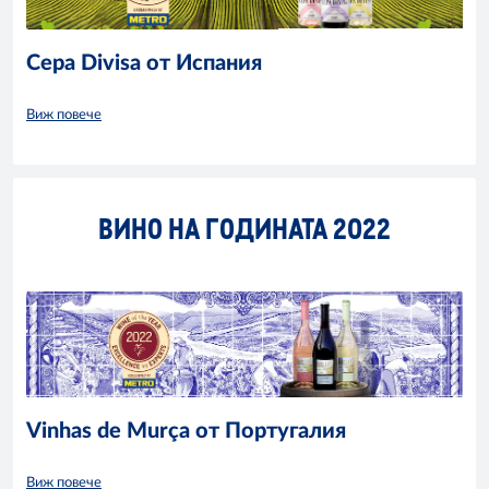
Cepa Divisa от Испания
Виж повече
ВИНО НА ГОДИНАТА 2022
Vinhas de Murça от Португалия
Виж повече