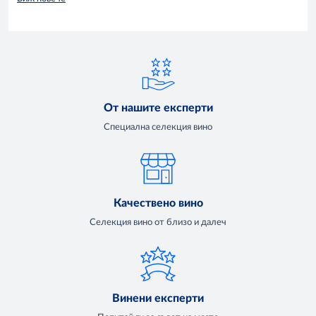
От нашите експерти
Специална селекция вино
Качествено вино
Селекция вино от близо и далеч
Винени експерти