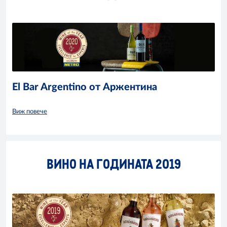
El Bar Argentino от Аржентина
Виж повече
ВИНО НА ГОДИНАТА 2019