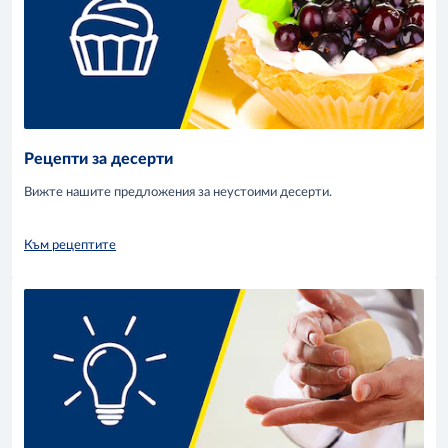
Рецепти за десерти
Вижте нашите предложения за неустоими десерти.
Към рецептите