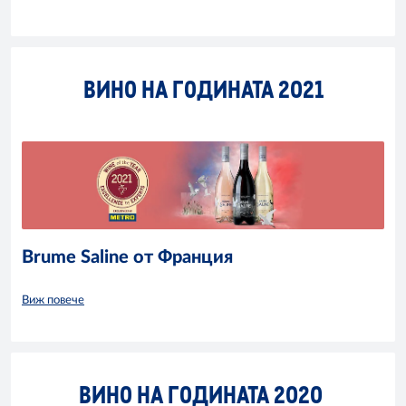
ВИНО НА ГОДИНАТА 2021
Brume Saline от Франция
Виж повече
ВИНО НА ГОДИНАТА 2020