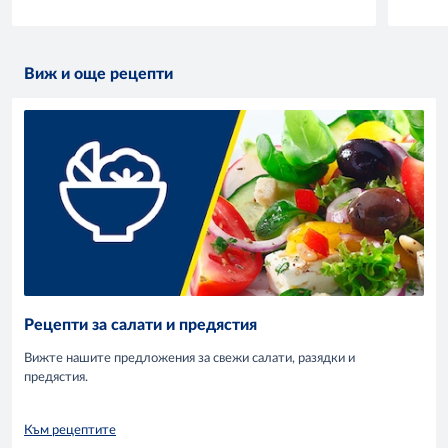
Виж и още рецепти
Рецепти за салати и предястия
Вижте нашите предложения за свежи салати, разядки и
предястия.
Към рецептите