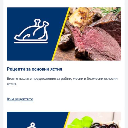
Рецепти за основни ястия
Вижте нашите предложения за рибни, месни и безмесни основни
ястия.
Към рецептите