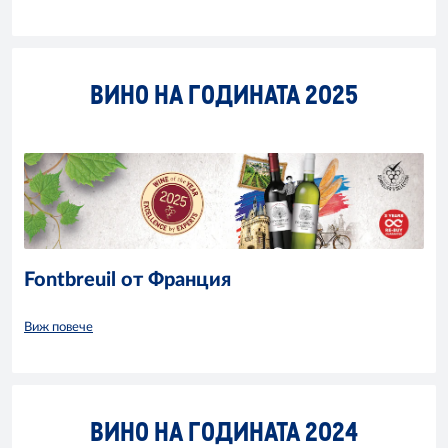
ВИНО НА ГОДИНАТА 2025
Fontbreuil от Франция
Виж повече
ВИНО НА ГОДИНАТА 2024