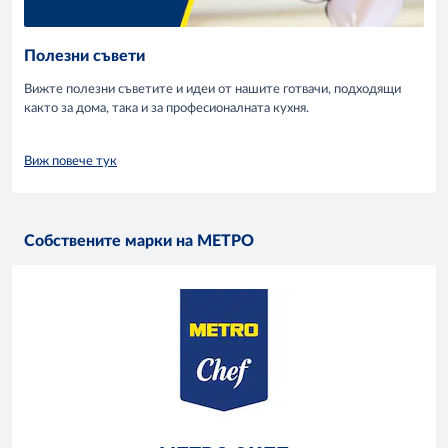
Полезни съвети
Вижте полезни съветите и идеи от нашите готвачи, подходящи
както за дома, така и за професионалната кухня.
Виж повече тук
Собствените марки на МЕТРО