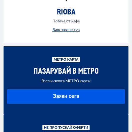
RIOBA
Повече от кафе
Виж повече тук
МЕТРО КАРТА
ПАЗАРУВАЙ В МЕТРО
Вземи своята МЕТРО карта!
Заяви сега
НЕ ПРОПУСКАЙ ОФЕРТИ