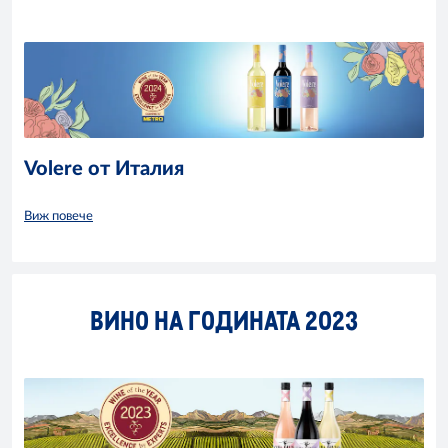
Volere от Италия
Виж повече
ВИНО НА ГОДИНАТА 2023