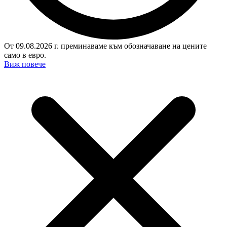
От 09.08.2026 г. преминаваме към обозначаване на цените
само в евро.
Виж повече