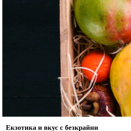
Екзотика и вкус с безкрайни