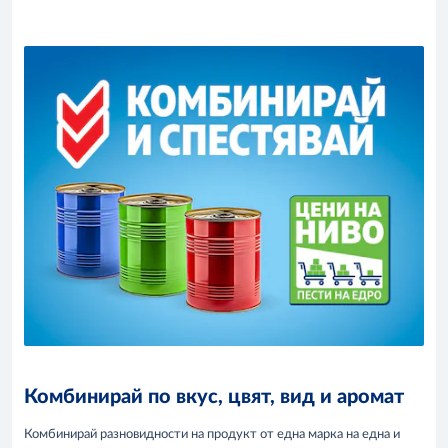
Комбинирай по вкус, цвят, вид и аромат
Комбинирай разновидности на продукт от една марка на една и