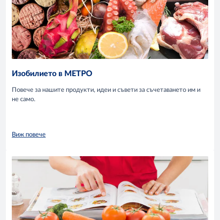
Изобилието в МЕТРО
Повече за нашите продукти, идеи и съвети за съчетаването им и
не само.
Виж повече