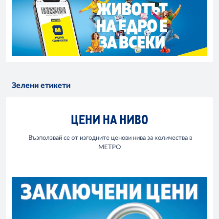
Зелени етикети
ЦЕНИ НА НИВО
Възползвай се от изгодните ценови нива за количества в
МЕТРО