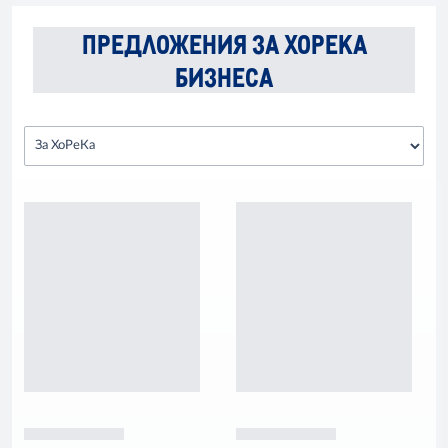
ПРЕДЛОЖЕНИЯ ЗА ХОРЕКА
БИЗНЕСА