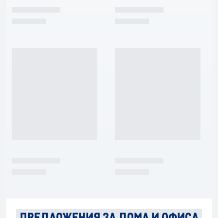
ПРЕДЛОЖЕНИЯ ЗА ДОМА И ОФИСА