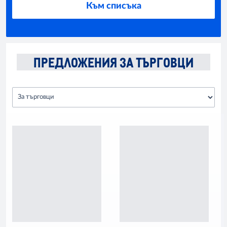
Към списъка
ПРЕДЛОЖЕНИЯ ЗА ТЪРГОВЦИ