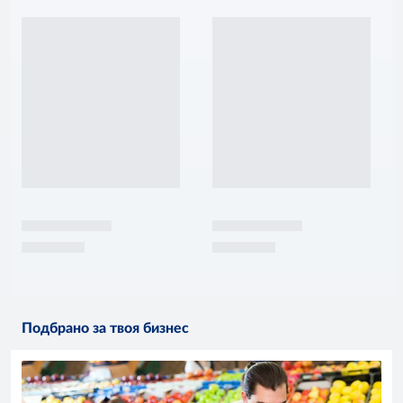
Подбрано за твоя бизнес