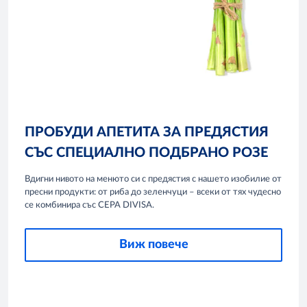
ПРОБУДИ АПЕТИТА ЗА ПРЕДЯСТИЯ
СЪС СПЕЦИАЛНО ПОДБРАНО РОЗЕ
Вдигни нивото на менюто си с предястия с нашето изобилие от
пресни продукти: от риба до зеленчуци – всеки от тях чудесно
се комбинира със CEPA DIVISA.
Виж повече