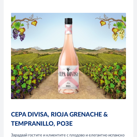
CEPA DIVISA, RIOJA GRENACHE &
TEMPRANILLO, РОЗЕ
Зарадвай гостите и клиентите с плодово и елегантно испанско