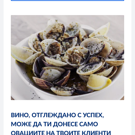
ВИНО, ОТГЛЕЖДАНО С УСПЕХ,
МОЖЕ ДА ТИ ДОНЕСЕ САМО
ОВАЦИИТЕ НА ТВОИТЕ КЛИЕНТИ