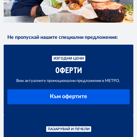
Не пропускай нашите специални предложения:
ИЗГОДНИ ЦЕНИ
ОФЕРТИ
Виж актуалните промоционални предложения в МЕТРО.
Към офертите
ПАЗАРУВАЙ И ПЕЧЕЛИ