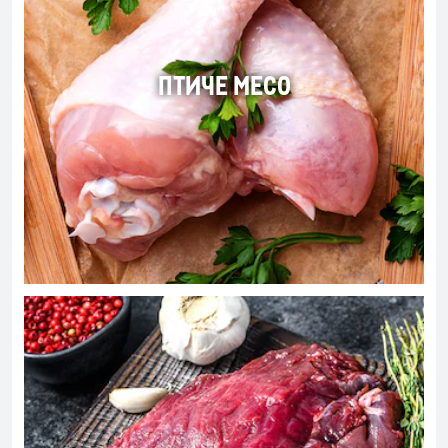
ПТИЧЕ МЕСО