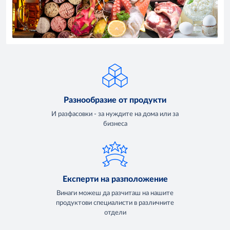
Разнообразие от продукти
И разфасовки - за нуждите на дома или за
бизнеса
Експерти на разположение
Винаги можеш да разчиташ на нашите
продуктови специалисти в различните
отдели