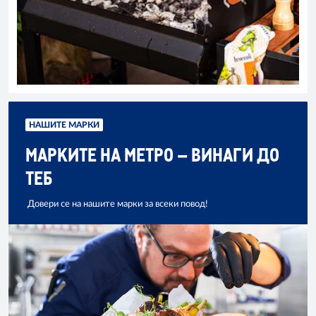
НАШИТЕ МАРКИ
МАРКИТЕ НА МЕТРО – ВИНАГИ ДО
ТЕБ
Довери се на нашите марки за всеки повод!