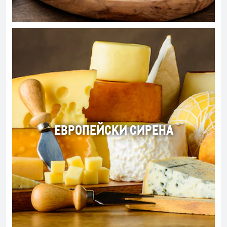
ЕВРОПЕЙСКИ СИРЕНА