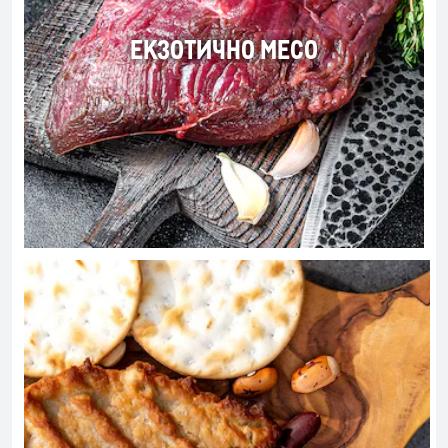
ЕКЗОТИЧНО МЕСО