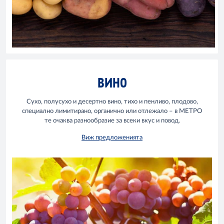
ВИНО
Сухо, полусухо и десертно вино, тихо и пенливо, плодово,
специално лимитирано, органично или отлежало – в МЕТРО
те очаква разнообразие за всеки вкус и повод.
Виж предложенията