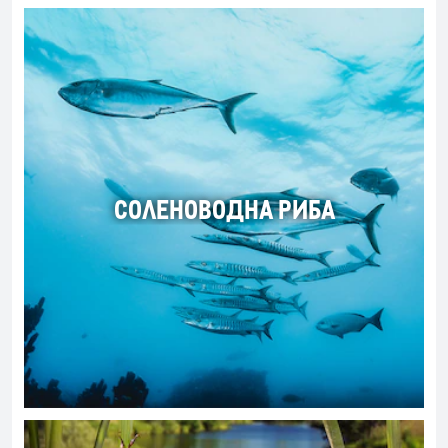
СОЛЕНОВОДНА РИБА