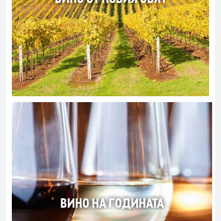
ВИНО НА ГОДИНАТА