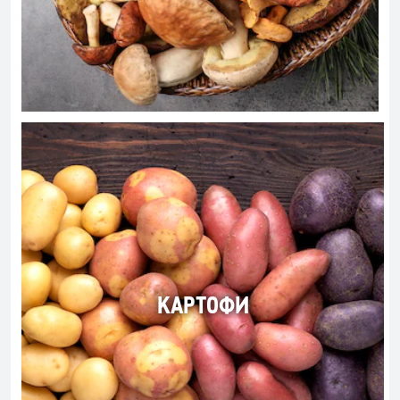
КАРТОФИ