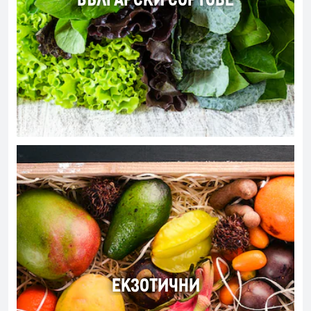
ЕКЗОТИЧНИ