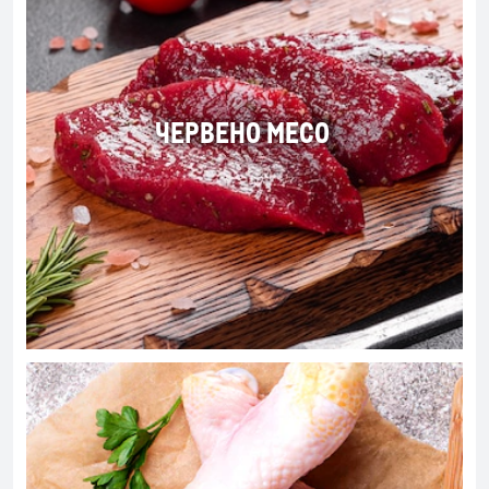
ЧЕРВЕНО МЕСО