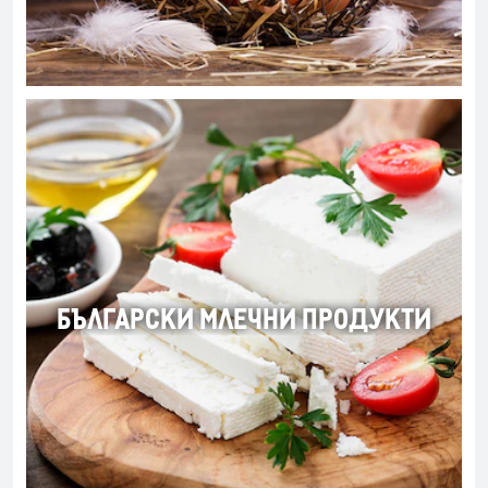
БЪЛГАРСКИ МЛЕЧНИ ПРОДУКТИ