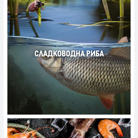
СЛАДКОВОДНА РИБА