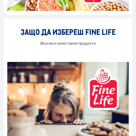
ЗАЩО ДА ИЗБЕРЕШ FINE LIFE
Вкусни и качествени продукти