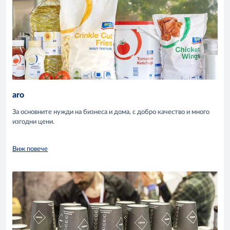
aro
За основните нужди на бизнеса и дома, с добро качество и много
изгодни цени.
Виж повече