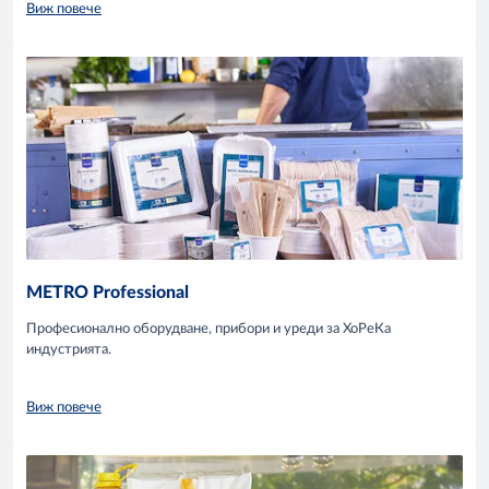
Виж повече
METRO Professional
Професионално оборудване, прибори и уреди за ХоРеКа
индустрията.
Виж повече