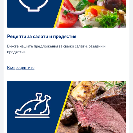
Рецепти за салати и предястия
Вижте нашите предложения за свежи салати, разядки и
предястия.
Към рецептите