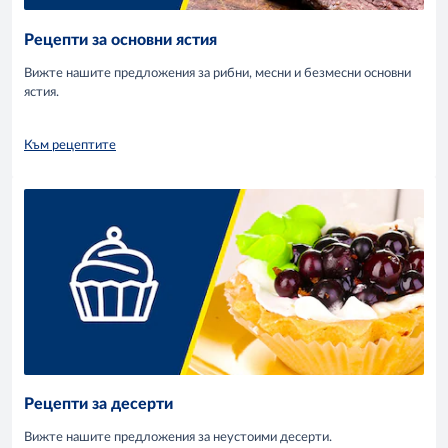
Рецепти за основни ястия
Вижте нашите предложения за рибни, месни и безмесни основни
ястия.
Към рецептите
Рецепти за десерти
Вижте нашите предложения за неустоими десерти.