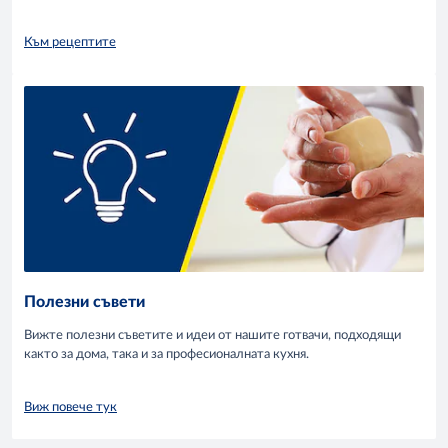
Към рецептите
Полезни съвети
Вижте полезни съветите и идеи от нашите готвачи, подходящи
както за дома, така и за професионалната кухня.
Виж повече тук