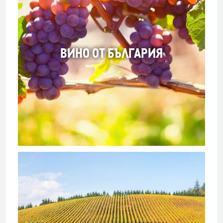
ВИНО ОТ БЪЛГАРИЯ