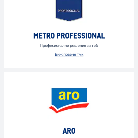
METRO PROFESSIONAL
Професионални решения за теб
Виж повече тук
ARO