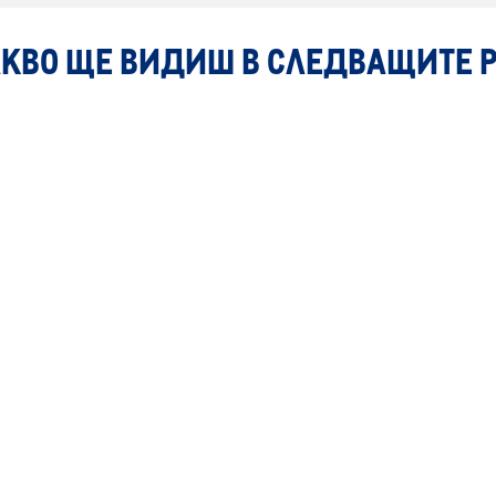
АКВО ЩЕ ВИДИШ В СЛЕДВАЩИТЕ 