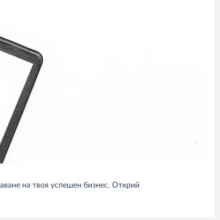
аване на твоя успешен бизнес. Открий