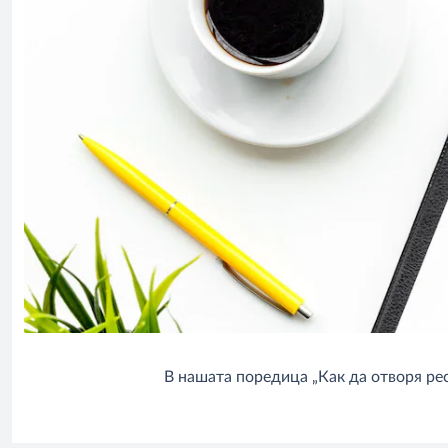
В нашата поредица „Как да отворя ре