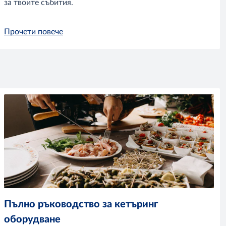
за твоите събития.
Прочети повече
Пълно ръководство за кетъринг
оборудване