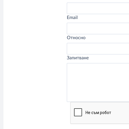
Email
Относно
Запитване