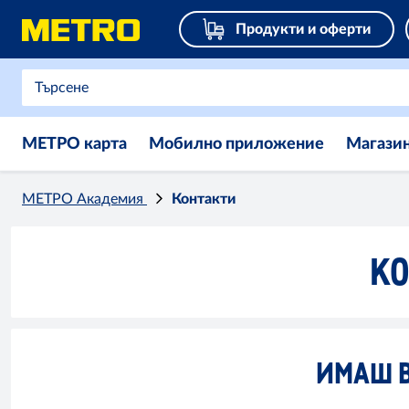
Продукти и оферти
МЕТРО карта
Мобилно приложение
Магази
МЕТРО Академия
Контакти
КО
ИМАШ В