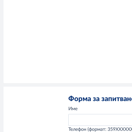
Форма за запитван
Име
Телефон (формат: 359XXXXX