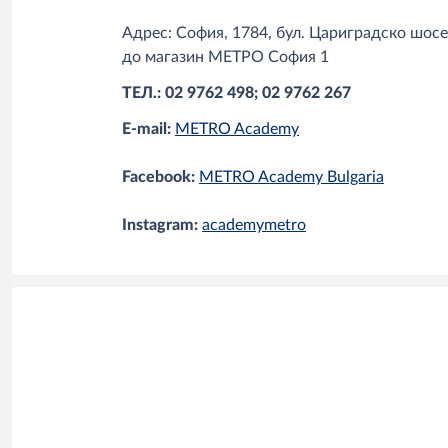
Адрес: София, 1784, бул. Цариградско шос
до магазин МЕТРО София 1
ТЕЛ.: 02 9762 498; 02 9762 267
E-mail:
METRO Academy
Facebook:
METRO Academy Bulgaria
Instagram:
academymetro