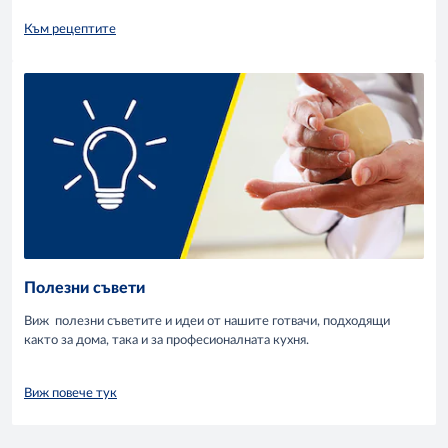
Към рецептите
Полезни съвети
Виж полезни съветите и идеи от нашите готвачи, подходящи
както за дома, така и за професионалната кухня.
Виж повече тук