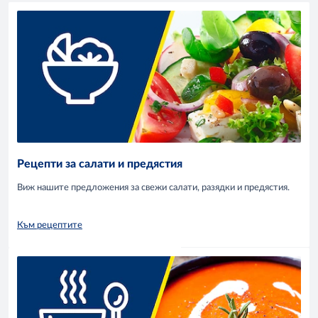
Рецепти за салати и предястия
Виж нашите предложения за свежи салати, разядки и предястия.
Към рецептите