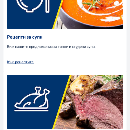
Рецепти за супи
Виж нашите предложения за топли и студени супи.
Към рецептите