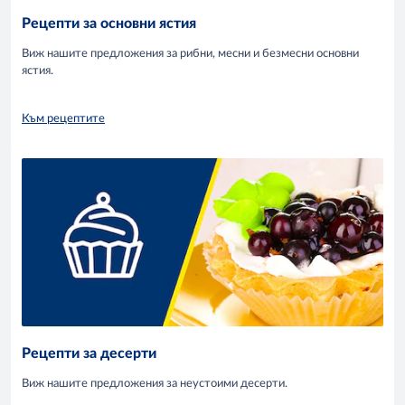
Рецепти за основни ястия
Виж нашите предложения за рибни, месни и безмесни основни
ястия.
Към рецептите
Рецепти за десерти
Виж нашите предложения за неустоими десерти.