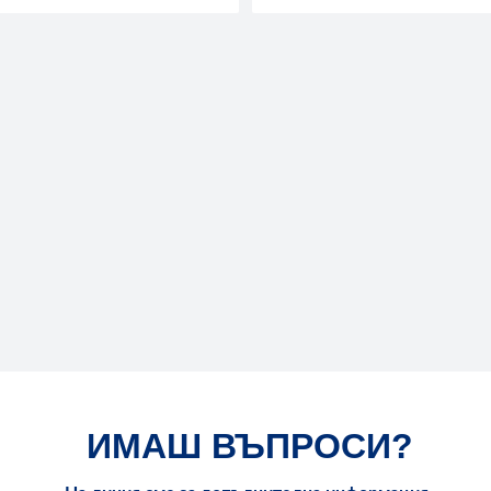
ИМАШ ВЪПРОСИ?