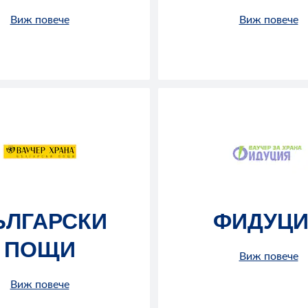
Виж повече
Виж повече
ЪЛГАРСКИ
ФИДУЦ
ПОЩИ
Виж повече
Виж повече